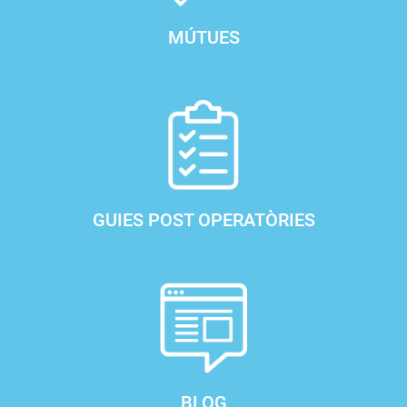
MÚTUES
GUIES POST OPERATÒRIES
BLOG