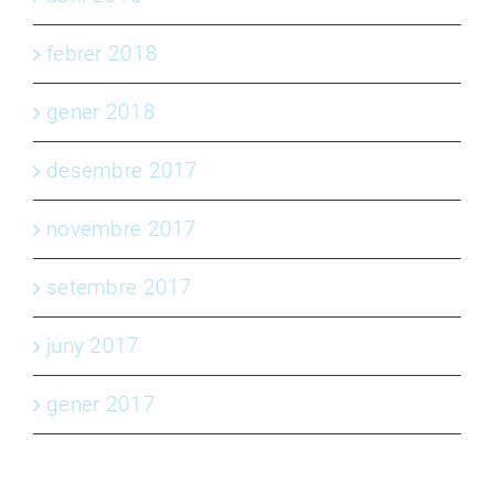
febrer 2018
gener 2018
desembre 2017
novembre 2017
setembre 2017
juny 2017
gener 2017