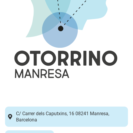
C/ Carrer dels Caputxins, 16 08241 Manresa,
Barcelona