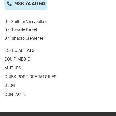
938 74 40 50
Dr. Guillem Viscasillas
Dr. Ricardo Bartel
Dr. Ignacio Clemente
ESPECIALITATS
EQUIP MÈDIC
MÚTUES
GUIES POST OPERATÒRIES
BLOG
CONTACTE