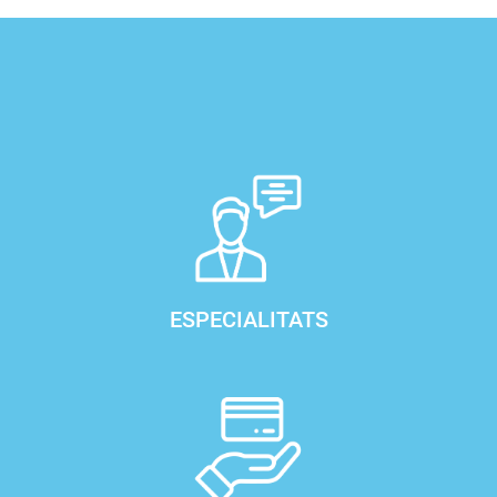
ESPECIALITATS