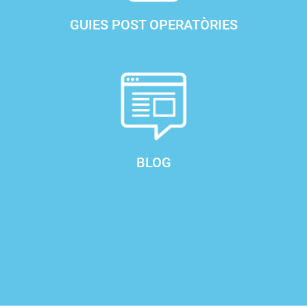
GUIES POST OPERATÒRIES
BLOG