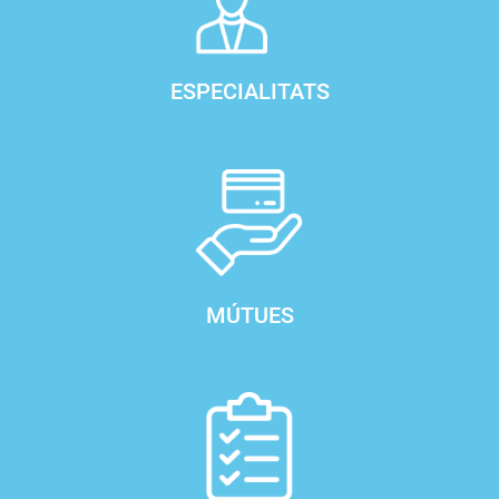
ESPECIALITATS
MÚTUES