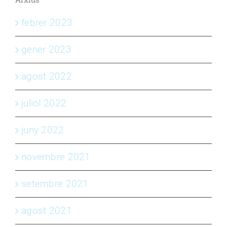
febrer 2023
gener 2023
agost 2022
juliol 2022
juny 2022
novembre 2021
setembre 2021
agost 2021