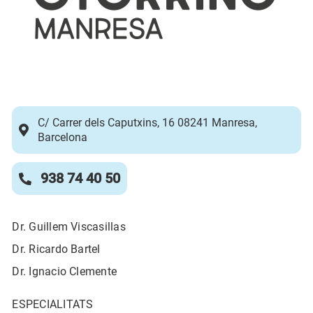
C/ Carrer dels Caputxins, 16 08241 Manresa,
Barcelona
938 74 40 50
Dr. Guillem Viscasillas
Dr. Ricardo Bartel
Dr. Ignacio Clemente
ESPECIALITATS