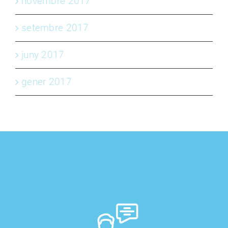
novembre 2017
setembre 2017
juny 2017
gener 2017