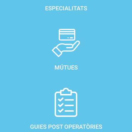
ESPECIALITATS
MÚTUES
GUIES POST OPERATÒRIES