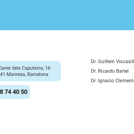
Dr. Guillem Viscasil
Carrer dels Caputxins, 16
Dr. Ricardo Bartel
41 Manresa, Barcelona
Dr. Ignacio Clement
8 74 40 50