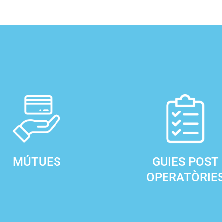
MÚTUES
GUIES POST
OPERATÒRIE