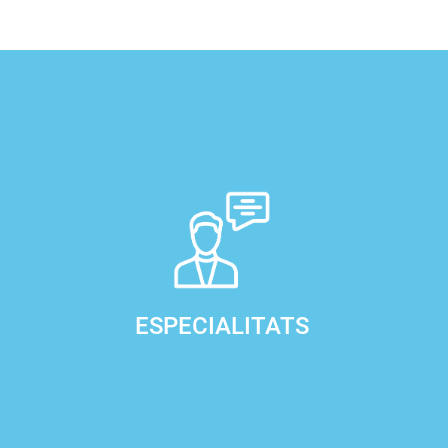
ESPECIALITATS