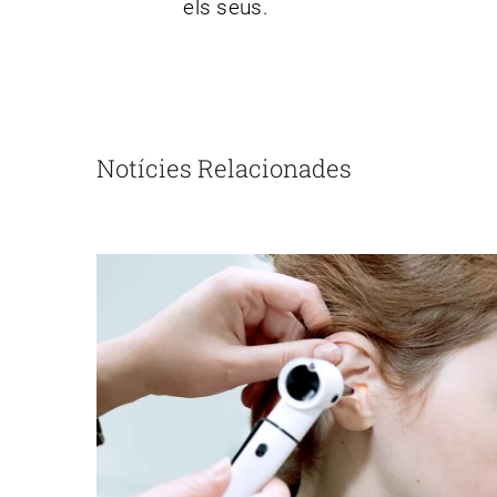
els seus.
Notícies Relacionades