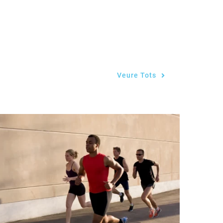
Veure Tots