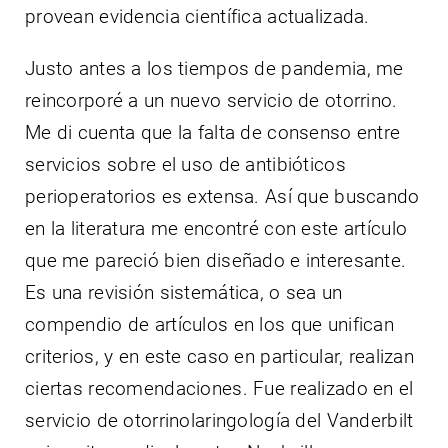
provean evidencia científica actualizada.
Justo antes a los tiempos de pandemia, me
reincorporé a un nuevo servicio de otorrino.
Me di cuenta que la falta de consenso entre
servicios sobre el uso de antibióticos
perioperatorios es extensa. Así que buscando
en la literatura me encontré con este artículo
que me pareció bien diseñado e interesante.
Es una revisión sistemática, o sea un
compendio de artículos en los que unifican
criterios, y en este caso en particular, realizan
ciertas recomendaciones. Fue realizado en el
servicio de otorrinolaringología del Vanderbilt