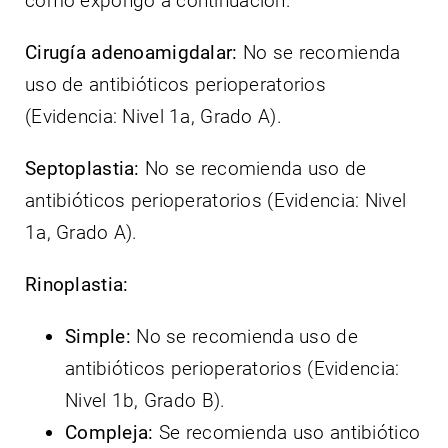
como expongo a continuación.
Cirugía adenoamigdalar:
No se recomienda
uso de antibióticos perioperatorios
(Evidencia: Nivel 1a, Grado A).
Septoplastia:
No se recomienda uso de
antibióticos perioperatorios (Evidencia: Nivel
1a, Grado A).
Rinoplastia:
Simple:
No se recomienda uso de
antibióticos perioperatorios (Evidencia:
Nivel 1b, Grado B).
Compleja:
Se recomienda uso antibiótico