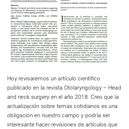
Contacto
Hoy revisaremos un artículo científico
publicado en la revista Otolaryngology – Head
and neck surgery en el año 2018. Creo que la
actualización sobre temas cotidianos es una
obligación en nuestro campo y podría ser
interesante hacer revisiones de artículos que