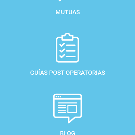
MUTUAS
GUÍAS POST OPERATORIAS
BLOG