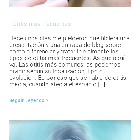
Otitis más frecuentes
Hace unos días me pieideron que hiciera una
presentación y una entrada de blog sobre
como diferenciar y tratar inicialmente los
tipos de otitis mas frecuentes. Asique aquí
va. Las otitis más comunes las podemos
dividir según su localización, tipo o
evolución. Es por eso que se habla de otitis
media, cuando afecta el espacio […]
Seguir Leyendo >