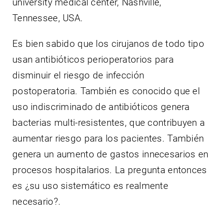
university medical center, Nashville,
Tennessee, USA.
Es bien sabido que los cirujanos de todo tipo
usan antibióticos perioperatorios para
disminuir el riesgo de infección
postoperatoria. También es conocido que el
uso indiscriminado de antibióticos genera
bacterias multi-resistentes, que contribuyen a
aumentar riesgo para los pacientes. También
genera un aumento de gastos innecesarios en
procesos hospitalarios. La pregunta entonces
es ¿su uso sistemático es realmente
necesario?.