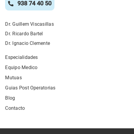
938 74 40 50
Dr. Guillem Viscasillas
Dr. Ricardo Bartel
Dr. Ignacio Clemente
Especialidades
Equipo Medico
Mutuas
Guias Post Operatorias
Blog
Contacto