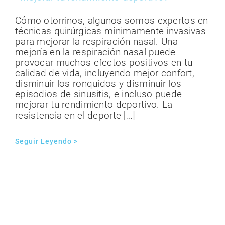
Cómo otorrinos, algunos somos expertos en
técnicas quirúrgicas mínimamente invasivas
para mejorar la respiración nasal. Una
mejoría en la respiración nasal puede
provocar muchos efectos positivos en tu
calidad de vida, incluyendo mejor confort,
disminuir los ronquidos y disminuir los
episodios de sinusitis, e incluso puede
mejorar tu rendimiento deportivo. La
resistencia en el deporte […]
Seguir Leyendo >