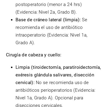
postoperatorio (menor a 24 hrs)
(Evidencia: Nivel 2a, Grado B).
Base de cráneo lateral (limpia):
Se
recomienda el uso de antibiótico
intraoperatorio (Evidencia: Nivel 1a,
Grado A).
Cirugía de cabeza y cuello:
Limpia (tiroidectomía, paratiroidectomía,
exéresis glándula salivares, disección
cervical):
No se recomienda uso de
antibióticos perioperatorios (Evidencia:
Nivel 1a, Grado A). Opcional para
disecciones cervicales.