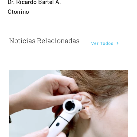
Dr. Ricardo Bartel A.
Otorrino
Noticias Relacionadas
Ver Todos