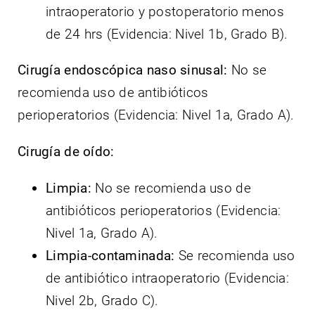
intraoperatorio y postoperatorio menos
de 24 hrs (Evidencia: Nivel 1b, Grado B).
Cirugía endoscópica naso sinusal:
No se
recomienda uso de antibióticos
perioperatorios (Evidencia: Nivel 1a, Grado A).
Cirugía de oído:
Limpia:
No se recomienda uso de
antibióticos perioperatorios (Evidencia:
Nivel 1a, Grado A).
Limpia-contaminada:
Se recomienda uso
de antibiótico intraoperatorio (Evidencia:
Nivel 2b, Grado C).