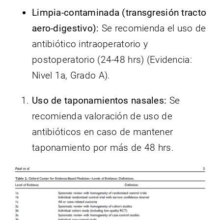
Limpia-contaminada (transgresión tracto
aero-digestivo):
Se recomienda el uso de
antibiótico intraoperatorio y
postoperatorio (24-48 hrs) (Evidencia:
Nivel 1a, Grado A).
Uso de taponamientos nasales:
Se
recomienda valoración de uso de
antibióticos en caso de mantener
taponamiento por más de 48 hrs.