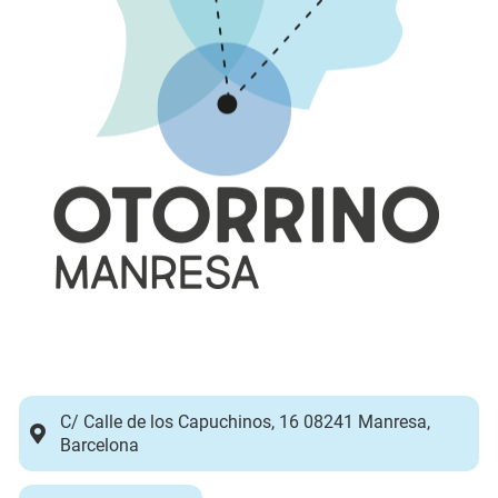
C/ Calle de los Capuchinos, 16 08241 Manresa,
Barcelona