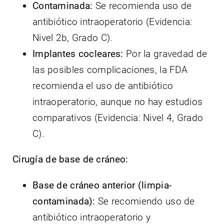
Contaminada:
Se recomienda uso de
antibiótico intraoperatorio (Evidencia:
Nivel 2b, Grado C).
Implantes cocleares:
Por la gravedad de
las posibles complicaciones, la FDA
recomienda el uso de antibiótico
intraoperatorio, aunque no hay estudios
comparativos (Evidencia: Nivel 4, Grado
C).
Cirugía de base de cráneo:
Base de cráneo anterior (limpia-
contaminada):
Se recomiendo uso de
antibiótico intraoperatorio y