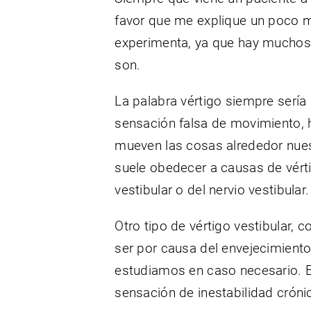
favor que me explique un poco m
experimenta, ya que hay muchos 
son.
La palabra vértigo siempre sería 
sensación falsa de movimiento, h
mueven las cosas alrededor nue
suele obedecer a causas de vért
vestibular o del nervio vestibular.
Otro tipo de vértigo vestibular, 
ser por causa del envejecimiento
estudiamos en caso necesario. Es
sensación de inestabilidad crónic