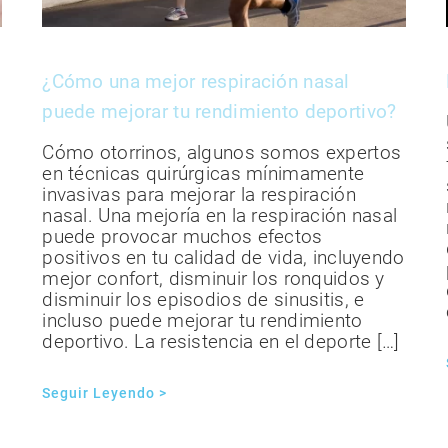
¿Cómo una mejor respiración nasal
puede mejorar tu rendimiento deportivo?
Cómo otorrinos, algunos somos expertos
en técnicas quirúrgicas mínimamente
invasivas para mejorar la respiración
nasal. Una mejoría en la respiración nasal
puede provocar muchos efectos
positivos en tu calidad de vida, incluyendo
mejor confort, disminuir los ronquidos y
disminuir los episodios de sinusitis, e
incluso puede mejorar tu rendimiento
deportivo. La resistencia en el deporte […]
Seguir Leyendo >