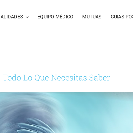
IALIDADES
EQUIPO MÉDICO
MUTUAS
GUIAS PO
Todo Lo Que Necesitas Saber