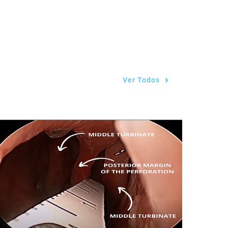
Ver Todos