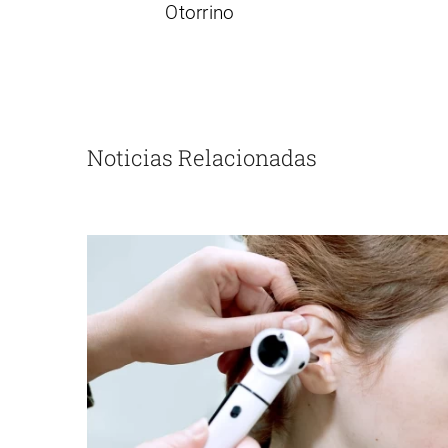
Otorrino
Noticias Relacionadas