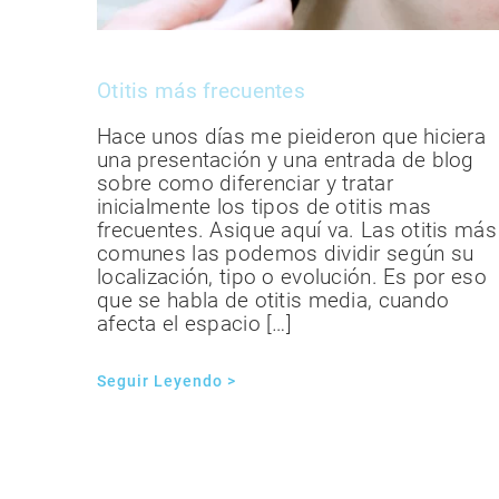
Otitis más frecuentes
Hace unos días me pieideron que hiciera
una presentación y una entrada de blog
sobre como diferenciar y tratar
inicialmente los tipos de otitis mas
frecuentes. Asique aquí va. Las otitis más
comunes las podemos dividir según su
localización, tipo o evolución. Es por eso
que se habla de otitis media, cuando
afecta el espacio […]
Seguir Leyendo >