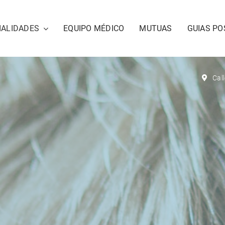
IALIDADES
EQUIPO MÉDICO
MUTUAS
GUIAS PO
Cal