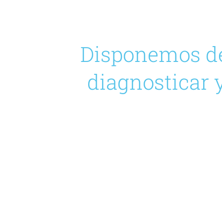
Disponemos de 
diagnosticar 