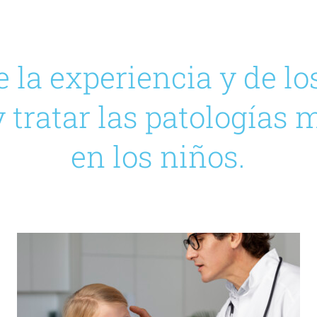
la experiencia y de lo
y tratar las patologías 
en los niños.