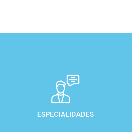
ESPECIALIDADES