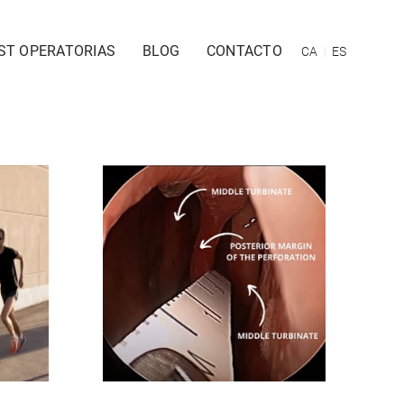
ST OPERATORIAS
BLOG
CONTACTO
CA
ES