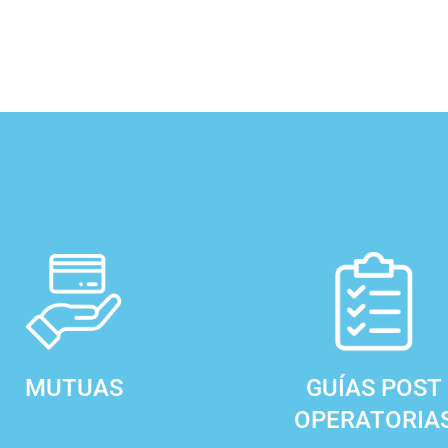
MUTUAS
GUÍAS POST
OPERATORIA