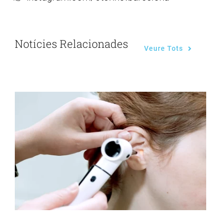
Notícies Relacionades
Veure Tots