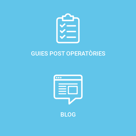
GUIES POST OPERATÒRIES
BLOG