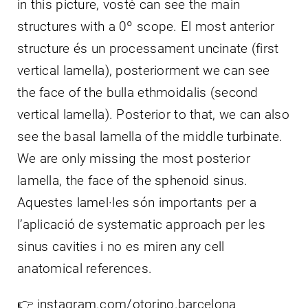
in this picture, vostè can see the main
structures with a 0º scope. El most anterior
structure és un processament uncinate (first
vertical lamella), posteriorment we can see
the face of the bulla ethmoidalis (second
vertical lamella). Posterior to that, we can also
see the basal lamella of the middle turbinate.
We are only missing the most posterior
lamella, the face of the sphenoid sinus.
Aquestes lamel·les són importants per a
l’aplicació de systematic approach per les
sinus cavities i no es miren any cell
anatomical references.
👉 instagram.com/otorino.barcelona