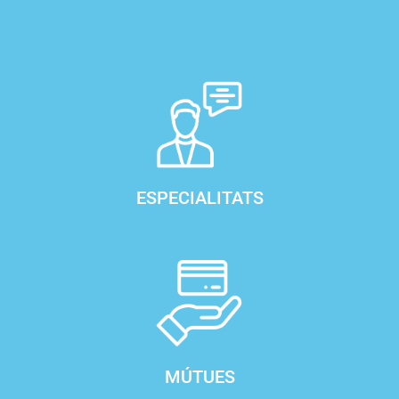
ESPECIALITATS
MÚTUES