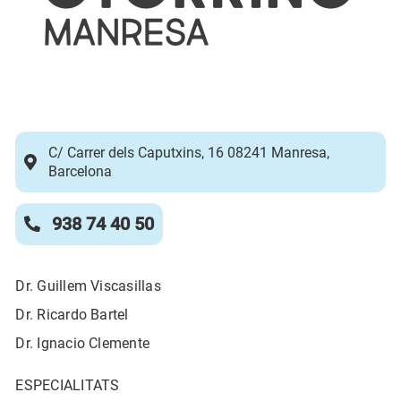
C/ Carrer dels Caputxins, 16 08241 Manresa,
Barcelona
938 74 40 50
Dr. Guillem Viscasillas
Dr. Ricardo Bartel
Dr. Ignacio Clemente
ESPECIALITATS