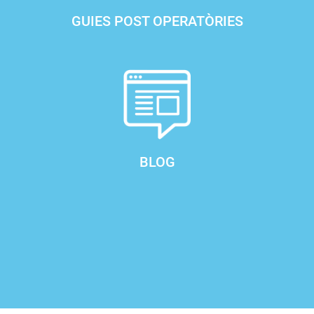
GUIES POST OPERATÒRIES
BLOG