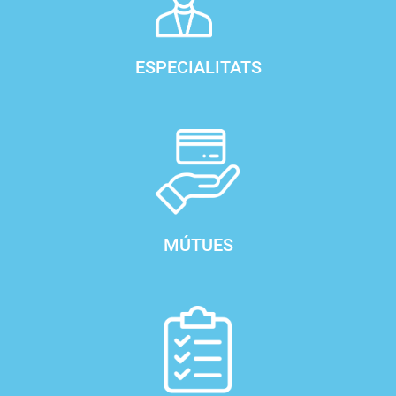
ESPECIALITATS
MÚTUES