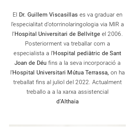
El
Dr. Guillem Viscasillas
es va graduar en
l’especialitat d’otorrinolaringologia via MIR a
l’
Hospital Universitari de Bellvitge
el 2006.
Posteriorment va treballar com a
especialista a l’
Hospital pediàtric de Sant
Joan de Déu
fins a la seva incorporació a
l’
Hospital Universitari Mútua Terrassa,
on ha
treballat fins al juliol del 2022. Actualment
treballo a a la xarxa assistencial
d’Althaia