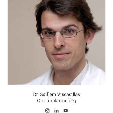
Dr. Guillem Viscasillas
Otorrinolaringòleg