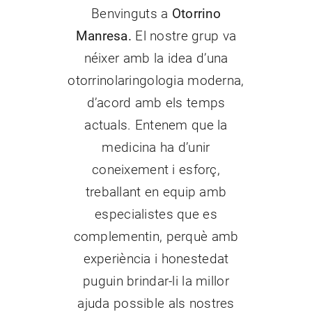
Benvinguts a
Otorrino
Manresa.
El nostre grup va
néixer amb la idea d’una
otorrinolaringologia moderna,
d’acord amb els temps
actuals. Entenem que la
medicina ha d’unir
coneixement i esforç,
treballant en equip amb
especialistes que es
complementin, perquè amb
experiència i honestedat
puguin brindar-li la millor
ajuda possible als nostres