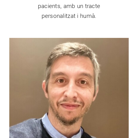
pacients, amb un tracte
personalitzat i humà.