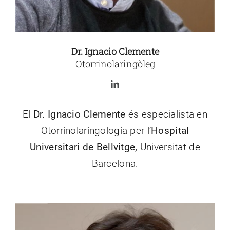
Dr. Ignacio Clemente
Otorrinolaringòleg
El
Dr. Ignacio Clemente
és especialista en
Otorrinolaringologia per l’
Hospital
Universitari de Bellvitge,
Universitat de
Barcelona.