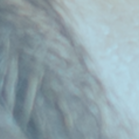
CONTACTE