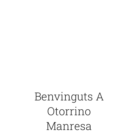
Benvinguts A
Otorrino
Manresa