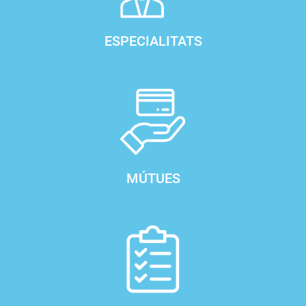
ESPECIALITATS
MÚTUES