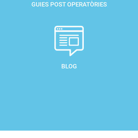
GUIES POST OPERATÒRIES
BLOG