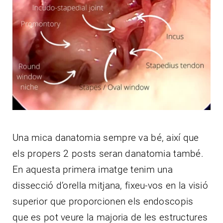
CONTACTE
Una mica danatomia sempre va bé, així que
els propers 2 posts seran danatomia també.
En aquesta primera imatge tenim una
dissecció d’orella mitjana, fixeu-vos en la visió
superior que proporcionen els endoscopis
que es pot veure la majoria de les estructures