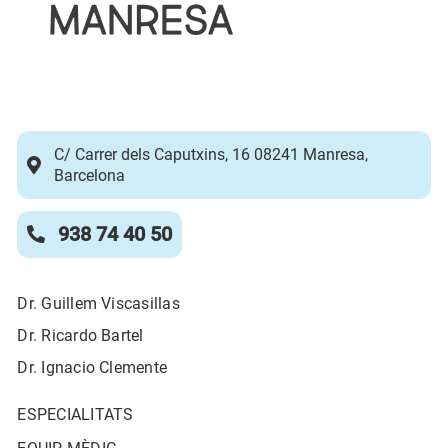
C/ Carrer dels Caputxins, 16 08241 Manresa,
Barcelona
938 74 40 50
Dr. Guillem Viscasillas
Dr. Ricardo Bartel
Dr. Ignacio Clemente
ESPECIALITATS