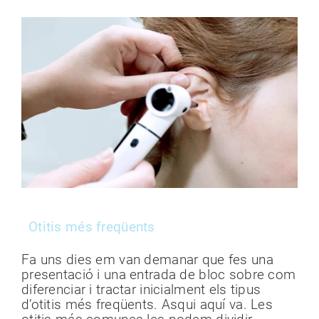
Otitis més freqüents
Fa uns dies em van demanar que fes una
presentació i una entrada de bloc sobre com
diferenciar i tractar inicialment els tipus
d’otitis més freqüents. Asqui aquí va. Les